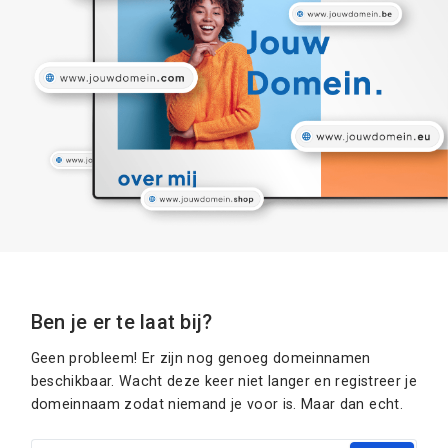
Ben je er te laat bij?
Geen probleem! Er zijn nog genoeg domeinnamen
beschikbaar. Wacht deze keer niet langer en registreer je
domeinnaam zodat niemand je voor is. Maar dan echt.