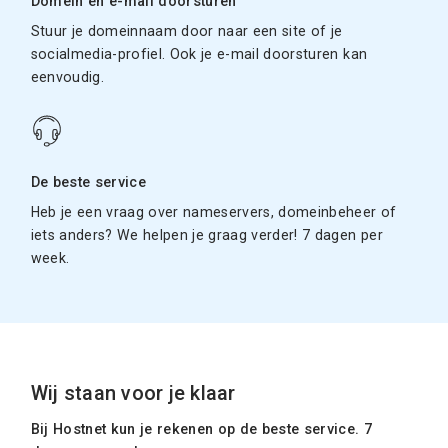
Domein en e-mail doorsturen
Stuur je domeinnaam door naar een site of je
socialmedia-profiel. Ook je e-mail doorsturen kan
eenvoudig.
De beste service
Heb je een vraag over nameservers, domeinbeheer of
iets anders? We helpen je graag verder! 7 dagen per
week.
Wij staan voor je klaar
Bij Hostnet kun je rekenen op de beste service. 7