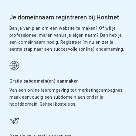
Je domeinnaam registreren bij Hostnet
Ben je van plan om een website te maken? Of wil je
professioneel mailen vanuit je eigen naam? Dan heb je
een domeinnaam nodig. Registreer ‘m nu en zet je
eerste stap naar een succesvolle (online) onderneming.
Gratis subdomein(en) aanmaken
Van een online leeromgeving tot marketingcampagnes:
maak eenvoudig een
subdomein
aan onder je
hoofddomein. Geheel kosteloos.