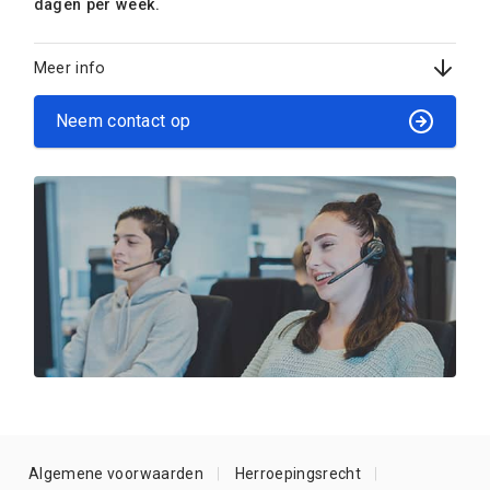
dagen per week.
Meer info
Neem contact op
Algemene voorwaarden
Herroepingsrecht